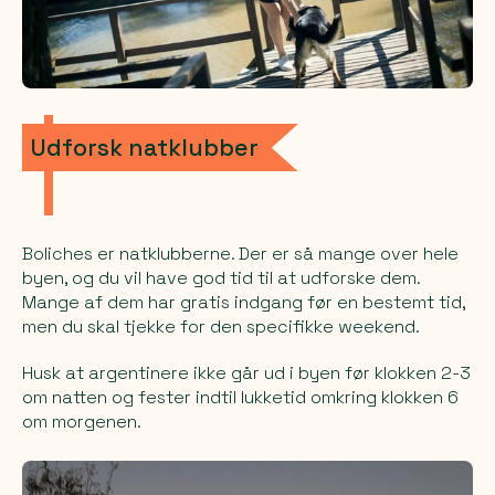
Udforsk natklubber
Boliches
er natklubberne. Der er så mange over hele
byen, og du vil have god tid til at udforske dem.
Mange af dem har gratis indgang før en bestemt tid,
men du skal tjekke for den specifikke weekend.
Husk at argentinere ikke går ud i byen før klokken 2-3
om natten og fester indtil lukketid omkring klokken 6
om morgenen.