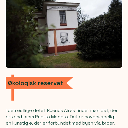
Økologisk reservat
I den østlige del af Buenos Aires finder man det, der
er kendt som
Puerto Madero
. Det er hovedsageligt
en kunstig ø, der er forbundet med byen via broer.