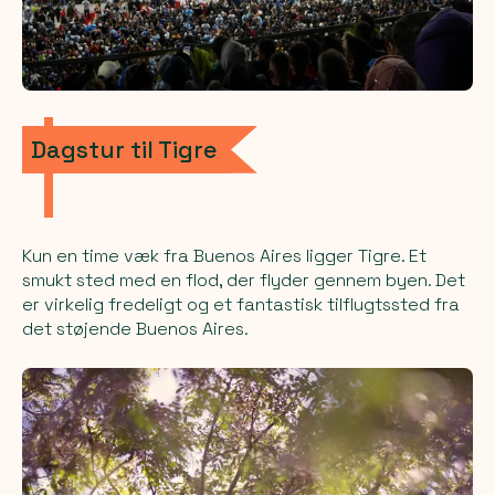
Dagstur til Tigre
Kun en time væk fra Buenos Aires ligger Tigre. Et
smukt sted med en flod, der flyder gennem byen. Det
er virkelig fredeligt og et fantastisk tilflugtssted fra
det støjende Buenos Aires.