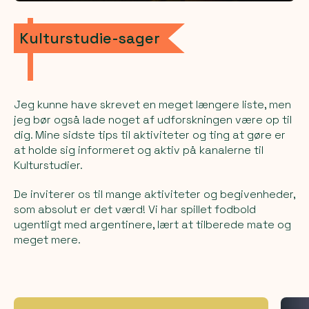
Kulturstudie-sager
Jeg kunne have skrevet en meget længere liste, men
jeg bør også lade noget af udforskningen være op til
dig. Mine sidste tips til aktiviteter og ting at gøre er
at holde sig informeret og aktiv på kanalerne til
Kulturstudier.
De inviterer os til mange aktiviteter og begivenheder,
som absolut er det værd! Vi har spillet fodbold
ugentligt med argentinere, lært at tilberede mate og
meget mere.