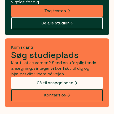
vigtigt for dig.
Tag testen
Se alle studier
Kom i gang
Søg studieplads
Klar til at se verden? Send en uforpligtende
ansøgning, så tager vi kontakt til dig og
hjælper dig videre på vejen.
Gå til ansøgningen
Kontakt os