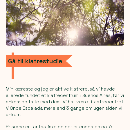
Gå til klatrestudie
Min kæreste og jeg er aktive klatrere, så vi havde
allerede fundet et klatrecentrum i Buenos Aires, før vi
ankom og talte med dem. Vi har været i klatrecentret
V Once Escalada
mere end 3 gange om ugen siden vi
ankom.
Priserne er fantastiske og der er endda en café