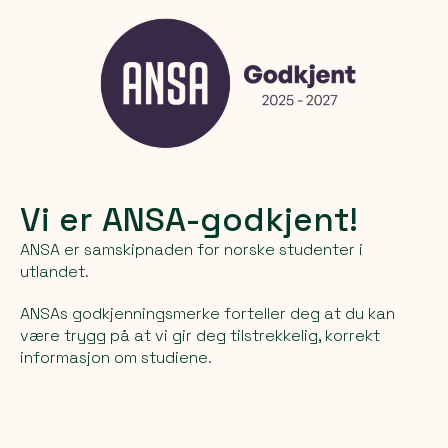
Vi er ANSA-godkjent!
ANSA er samskipnaden for norske studenter i
utlandet.
ANSAs godkjenningsmerke forteller deg at du kan
være trygg på at vi gir deg tilstrekkelig, korrekt
informasjon om studiene.