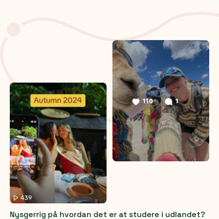
Nysgerrig på hvordan det er at studere i udlandet?