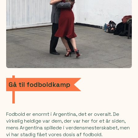
Gå til fodboldkamp
Fodbold er enormt i Argentina, det er overalt. De
virkelig heldige var dem, der var her for et år siden,
mens Argentina spillede i verdensmesterskabet, men
vi har stadig fået vores dosis af fodbold.