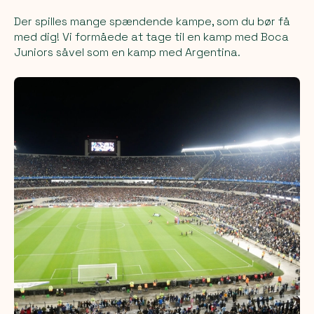
Der spilles mange spændende kampe, som du bør få
med dig! Vi formåede at tage til en kamp med Boca
Juniors såvel som en kamp med Argentina.