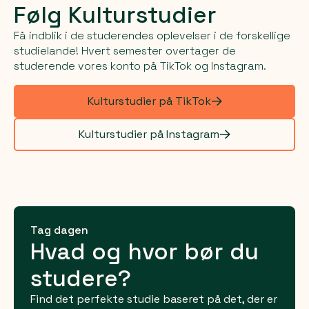
Følg Kulturstudier
Få indblik i de studerendes oplevelser i de forskellige
studielande! Hvert semester overtager de
studerende vores konto på TikTok og Instagram.
Kulturstudier på TikTok
Kulturstudier på Instagram
Tag dagen
Hvad og hvor bør du
studere?
Find det perfekte studie baseret på det, der er