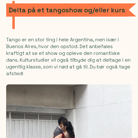
Delta på et tangoshow og/eller kurs
Tango er en stor ting i hele Argentina, men især i
Buenos Aires, hvor den opstod. Det anbefales
kraftigt at se et show og opleve den romantiske
dans. Kulturstudier vil også tilbyde dig at deltage i en
ugentlig klasse, som vi nød at gå til. Du bør også tage
afsted!