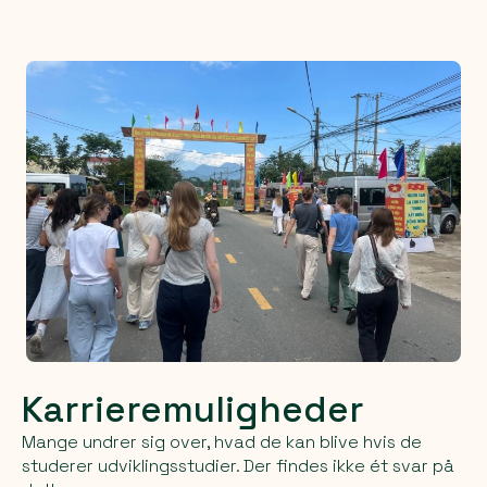
Karrieremuligheder
Mange undrer sig over, hvad de kan
blive
hvis de
studerer udviklingsstudier. Der findes ikke ét svar på