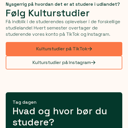
Nysgerrig på hvordan det er at studere i udlandet?
Følg Kulturstudier
Få indblik i de studerendes oplevelser i de forskellige
studielande! Hvert semester overtager de
studerende vores konto på TikTok og Instagram.
Kulturstudier på TikTok
Kulturstudier på Instagram
Tag dagen
Hvad og hvor bør du
studere?