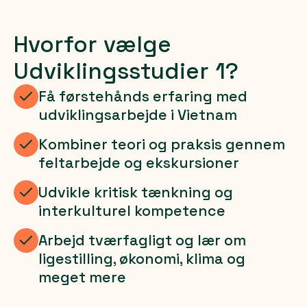
Hvorfor vælge
Udviklingsstudier 1?
Få førstehånds erfaring med
udviklingsarbejde i Vietnam
Kombiner teori og praksis gennem
feltarbejde og ekskursioner
Udvikle kritisk tænkning og
interkulturel kompetence
Arbejd tværfagligt og lær om
ligestilling, økonomi, klima og
meget mere