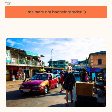
for.
Læs mere om bachelorgraden