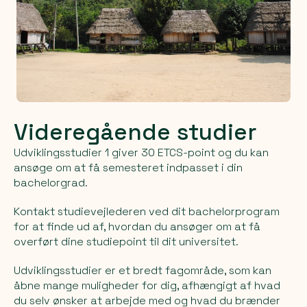
Videregående studier
Udviklingsstudier 1 giver 30 ETCS-point og du kan
ansøge om at få semesteret indpasset i din
bachelorgrad.
Kontakt studievejlederen ved dit bachelorprogram
for at finde ud af, hvordan du ansøger om at få
overført dine studiepoint til dit universitet.
Udviklingsstudier er et bredt fagområde, som kan
åbne mange muligheder for dig, afhængigt af hvad
du selv ønsker at arbejde med og hvad du brænder