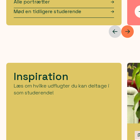
Alle portrætter
Mød en tidligere studerende
Inspiration
Læs om hvilke udflugter du kan deltage i
som studerende!