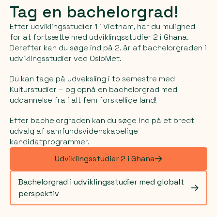
Tag en bachelorgrad!
Efter udviklingsstudier 1 i Vietnam, har du mulighed
for at fortsætte med udviklingsstudier 2 i Ghana.
Derefter kan du søge ind på 2. år af bachelorgraden i
udviklingsstudier ved OsloMet.
Du kan tage på udveksling i to semestre med
Kulturstudier – og opnå en bachelorgrad med
uddannelse fra i alt fem forskellige land!
Efter bachelorgraden kan du søge ind på et bredt
udvalg af samfundsvidenskabelige
kandidatprogrammer.
Udviklingsstudier 2 i Ghana
Bachelorgrad i udviklingsstudier med globalt
perspektiv