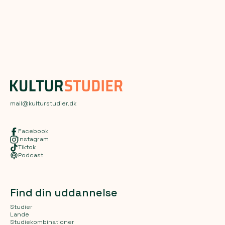
mail@kulturstudier.dk
Facebook
Instagram
Tiktok
Podcast
Find din uddannelse
Studier
Lande
Studiekombinationer