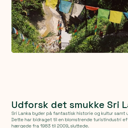
Udforsk det smukke Sri 
Sri Lanka byder på fantastisk historie og kultur samt 
Dette har bidraget til en blomstrende turistindustri ef
hærgede fra 1983 til 2009, sluttede.