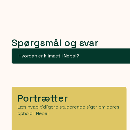
Spørgsmål og svar
Hvordan er klimaet i Nepal?
Portrætter
Læs hvad tidligere studerende siger om deres
ophold i Nepal