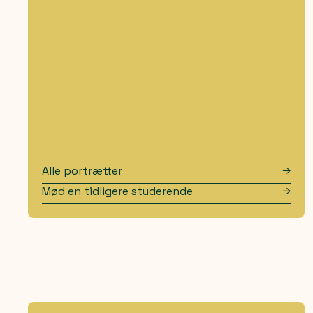
Alle portrætter
Mød en tidligere studerende