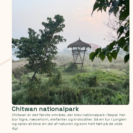
Chitwan nationalpark
Chitwan er det første område, der blev nationalpark i Nepal. Her
bor tigre, næsehorn, elefanter og krokodiller. Gå en tur i junglen
og oplev at blive en del af naturen og kom helt tæt på de vilde
dyr.