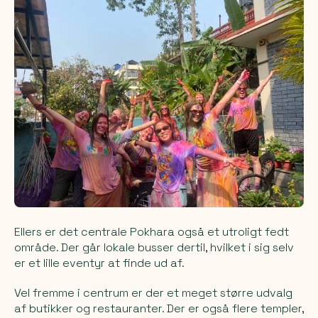
Ellers er det centrale Pokhara også et utroligt fedt
område. Der går lokale busser dertil, hvilket i sig selv
er et lille eventyr at finde ud af.
Vel fremme i centrum er der et meget større udvalg
af butikker og restauranter. Der er også flere templer,