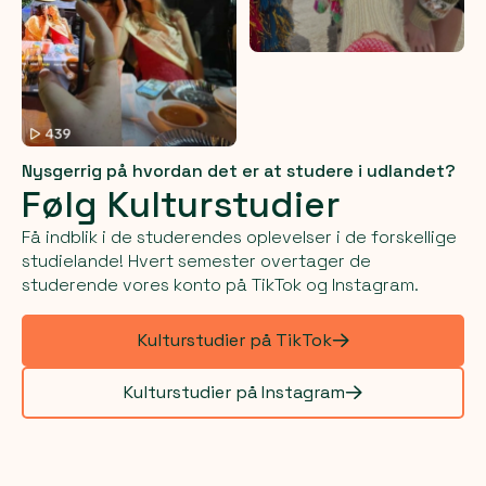
Nysgerrig på hvordan det er at studere i udlandet?
Følg Kulturstudier
Få indblik i de studerendes oplevelser i de forskellige
studielande! Hvert semester overtager de
studerende vores konto på TikTok og Instagram.
Kulturstudier på TikTok
Kulturstudier på Instagram