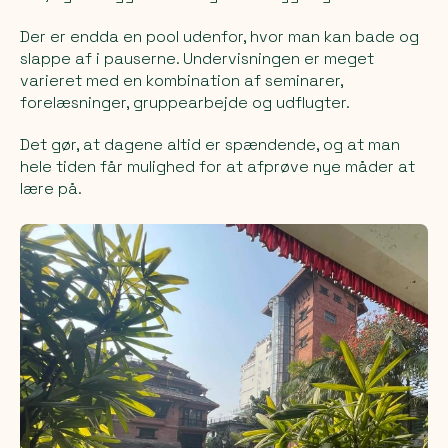
Der er endda en pool udenfor, hvor man kan bade og
slappe af i pauserne. Undervisningen er meget
varieret med en kombination af seminarer,
forelæsninger, gruppearbejde og udflugter.
Det gør, at dagene altid er spændende, og at man
hele tiden får mulighed for at afprøve nye måder at
lære på.