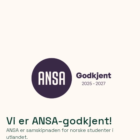
Vi er ANSA-godkjent!
ANSA er samskipnaden for norske studenter i
utlandet.