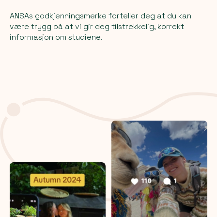
ANSAs godkjenningsmerke forteller deg at du kan
være trygg på at vi gir deg tilstrekkelig, korrekt
informasjon om studiene.