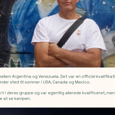
ellem Argentina og Venezuela. Det var en officiel kvalifikat
nder sted til sommer i USA, Canada og Mexico.
rt i deres gruppe og var egentlig allerede kvalificeret, men 
e at se kampen.