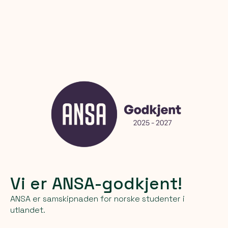
Vi er ANSA-godkjent!
ANSA er samskipnaden for norske studenter i
utlandet.