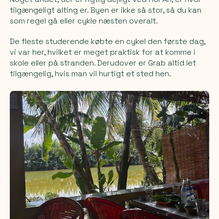
tilgængeligt alting er. Byen er ikke så stor, så du kan
som regel gå eller cykle næsten overalt.
De fleste studerende købte en cykel den første dag,
vi var her, hvilket er meget praktisk for at komme i
skole eller på stranden. Derudover er Grab altid let
tilgængelig, hvis man vil hurtigt et sted hen.