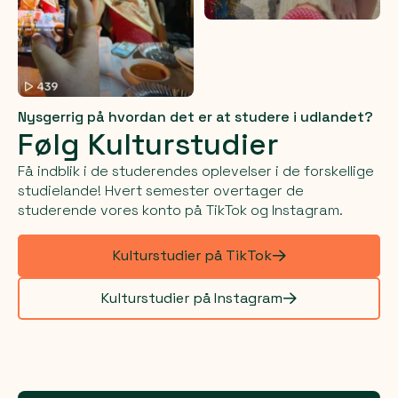
Nysgerrig på hvordan det er at studere i udlandet?
Følg Kulturstudier
Få indblik i de studerendes oplevelser i de forskellige
studielande! Hvert semester overtager de
studerende vores konto på TikTok og Instagram.
Kulturstudier på TikTok
Kulturstudier på Instagram