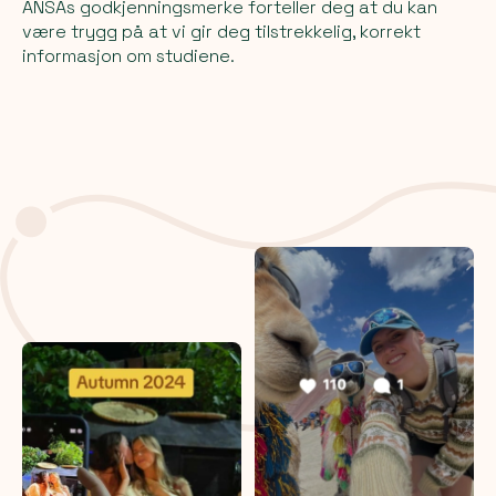
ANSAs godkjenningsmerke forteller deg at du kan
være trygg på at vi gir deg tilstrekkelig, korrekt
informasjon om studiene.