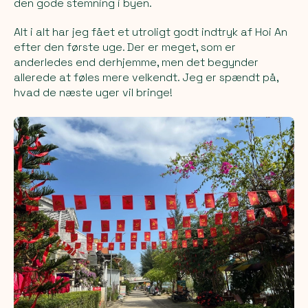
den gode stemning i byen.
Alt i alt har jeg fået et utroligt godt indtryk af Hoi An
efter den første uge. Der er meget, som er
anderledes end derhjemme, men det begynder
allerede at føles mere velkendt. Jeg er spændt på,
hvad de næste uger vil bringe!