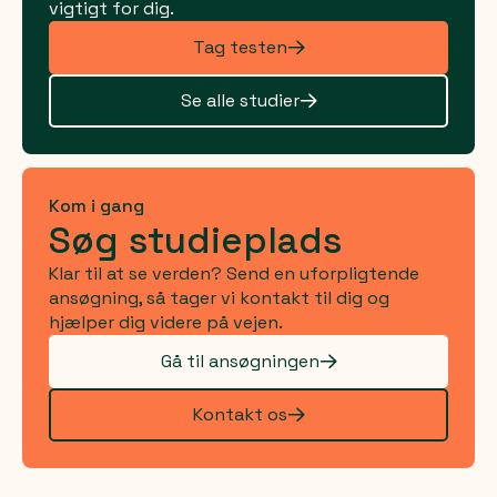
vigtigt for dig.
Tag testen
Se alle studier
Kom i gang
Søg studieplads
Klar til at se verden? Send en uforpligtende
ansøgning, så tager vi kontakt til dig og
hjælper dig videre på vejen.
Gå til ansøgningen
Kontakt os