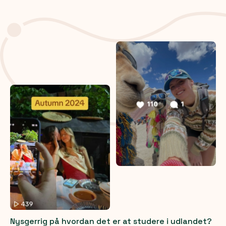
Nysgerrig på hvordan det er at studere i udlandet?