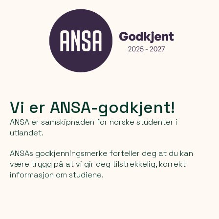
Vi er ANSA-godkjent!
ANSA er samskipnaden for norske studenter i
utlandet.
ANSAs godkjenningsmerke forteller deg at du kan
være trygg på at vi gir deg tilstrekkelig, korrekt
informasjon om studiene.