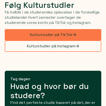
Følg Kulturstudier
Få indblik i de studerendes oplevelser i de forskellige
studielande! Hvert semester overtager de
studerende vores konto på TikTok og Instagram.
Kulturstudier på TikTok
Kulturstudier på Instagram
Tag dagen
Hvad og hvor bør du
studere?
Find det perfekte studie baseret på det, der er