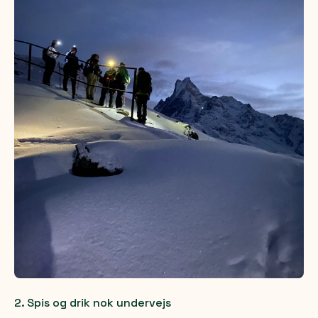
2. Spis og drik nok undervejs