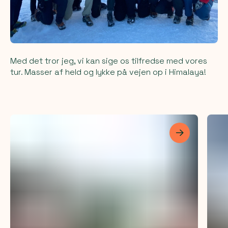
Med det tror jeg, vi kan sige os tilfredse med vores
tur. Masser af held og lykke på vejen op i Himalaya!
Les mer