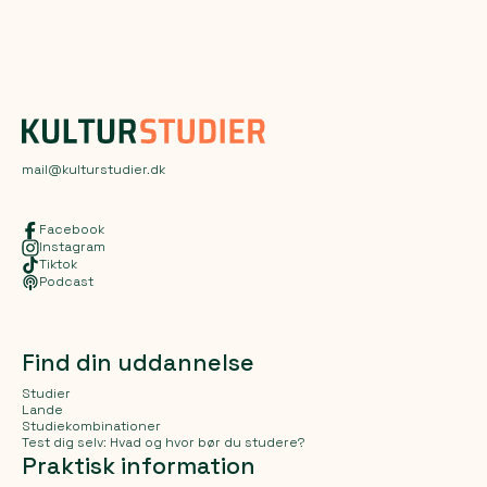
mail@kulturstudier.dk
Facebook
Instagram
Tiktok
Podcast
Find din uddannelse
Studier
Lande
Studiekombinationer
Test dig selv: Hvad og hvor bør du studere?
Praktisk information