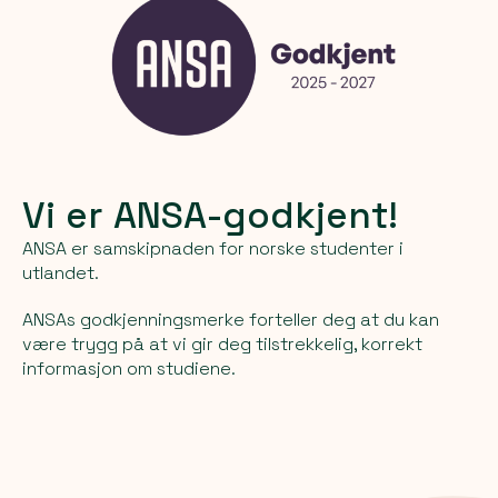
Vi er ANSA-godkjent!
ANSA er samskipnaden for norske studenter i
utlandet.
ANSAs godkjenningsmerke forteller deg at du kan
være trygg på at vi gir deg tilstrekkelig, korrekt
informasjon om studiene.