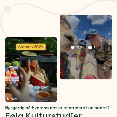
Nysgerrig på hvordan det er at studere i udlandet?
Følg Kulturstudier