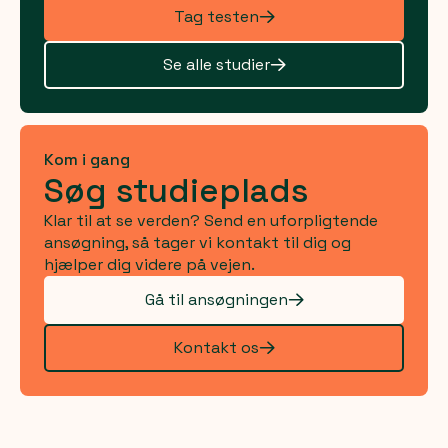
Tag testen
Se alle studier
Kom i gang
Søg studieplads
Klar til at se verden? Send en uforpligtende
ansøgning, så tager vi kontakt til dig og
hjælper dig videre på vejen.
Gå til ansøgningen
Kontakt os