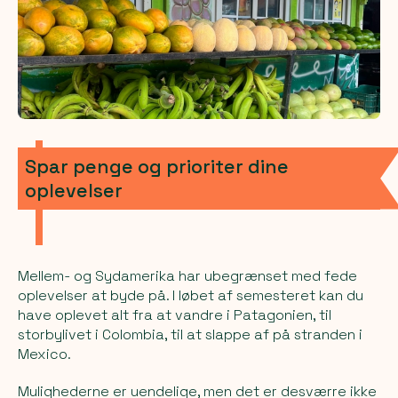
Spar penge og prioriter dine
oplevelser
Mellem- og Sydamerika har ubegrænset med fede
oplevelser at byde på. I løbet af semesteret kan du
have oplevet alt fra at vandre i Patagonien, til
storbylivet i Colombia, til at slappe af på stranden i
Mexico.
Mulighederne er uendelige, men det er desværre ikke