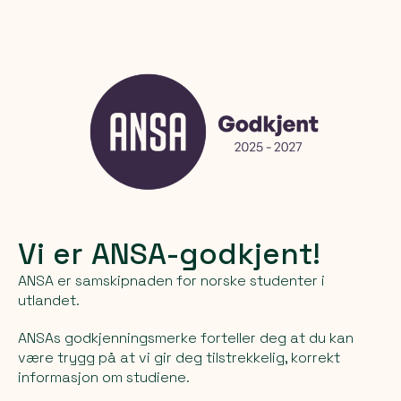
Vi er ANSA-godkjent!
ANSA er samskipnaden for norske studenter i
utlandet.
ANSAs godkjenningsmerke forteller deg at du kan
være trygg på at vi gir deg tilstrekkelig, korrekt
informasjon om studiene.