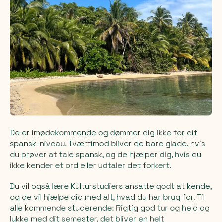
De er imødekommende og dømmer dig ikke for dit
spansk-niveau. Tværtimod bliver de bare glade, hvis
du prøver at tale spansk, og de hjælper dig, hvis du
ikke kender et ord eller udtaler det forkert.
Du vil også lære Kulturstudiers ansatte godt at kende,
og de vil hjælpe dig med alt, hvad du har brug for. Til
alle kommende studerende: Rigtig god tur og held og
lykke med dit semester, det bliver en helt