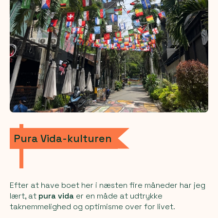
Pura Vida-kulturen
Efter at have boet her i næsten fire måneder har jeg
lært, at
pura vida
er en måde at udtrykke
taknemmelighed og optimisme over for livet.