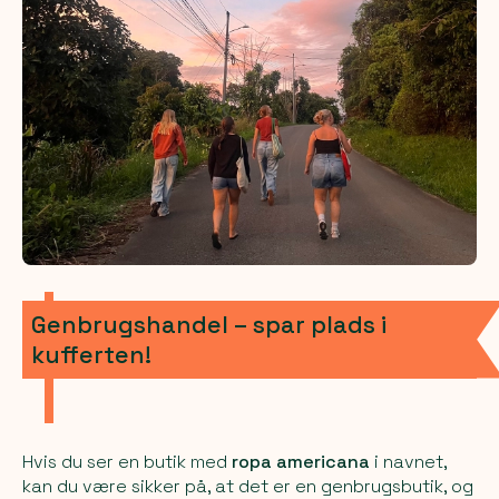
Genbrugshandel – spar plads i
kufferten!
Hvis du ser en butik med
ropa americana
i navnet,
kan du være sikker på, at det er en genbrugsbutik, og