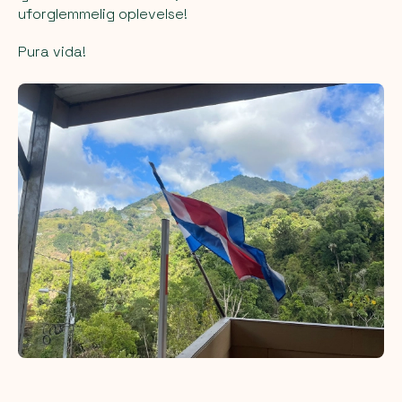
uforglemmelig oplevelse!
Pura vida!