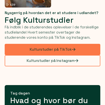
Nysgerrig på hvordan det er at studere i udlandet?
Følg Kulturstudier
Få indblik i de studerendes oplevelser i de forskellige
studielande! Hvert semester overtager de
studerende vores konto på TikTok og Instagram.
Kulturstudier på TikTok
Kulturstudier på Instagram
Tag dagen
Hvad og hvor bør du