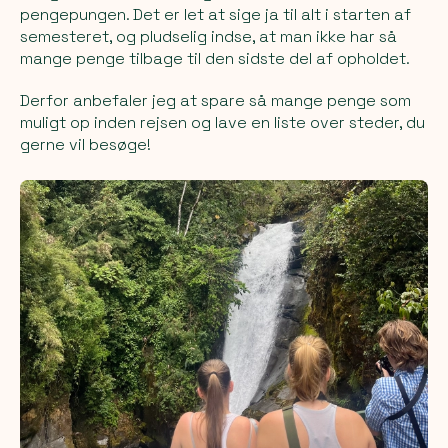
pengepungen. Det er let at sige ja til alt i starten af
semesteret, og pludselig indse, at man ikke har så
mange penge tilbage til den sidste del af opholdet.
Derfor anbefaler jeg at spare så mange penge som
muligt op inden rejsen og lave en liste over steder, du
gerne vil besøge!