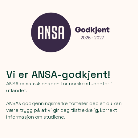
Vi er ANSA-godkjent!
ANSA er samskipnaden for norske studenter i
utlandet.
ANSAs godkjenningsmerke forteller deg at du kan
være trygg på at vi gir deg tilstrekkelig, korrekt
informasjon om studiene.