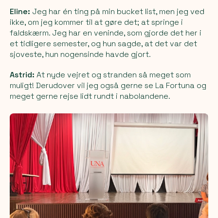
Eline:
Jeg har én ting på min bucket list, men jeg ved
ikke, om jeg kommer til at gøre det; at springe i
faldskærm. Jeg har en veninde, som gjorde det her i
et tidligere semester, og hun sagde, at det var det
sjoveste, hun nogensinde havde gjort.
Astrid:
At nyde vejret og stranden så meget som
muligt! Derudover vil jeg også gerne se La Fortuna og
meget gerne rejse lidt rundt i nabolandene.