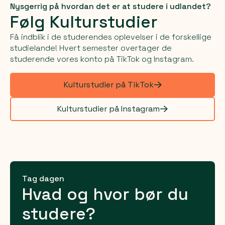
Nysgerrig på hvordan det er at studere i udlandet?
Følg Kulturstudier
Få indblik i de studerendes oplevelser i de forskellige
studielande! Hvert semester overtager de
studerende vores konto på TikTok og Instagram.
Kulturstudier på TikTok
Kulturstudier på Instagram
Tag dagen
Hvad og hvor bør du
studere?