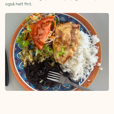
også helt fint.