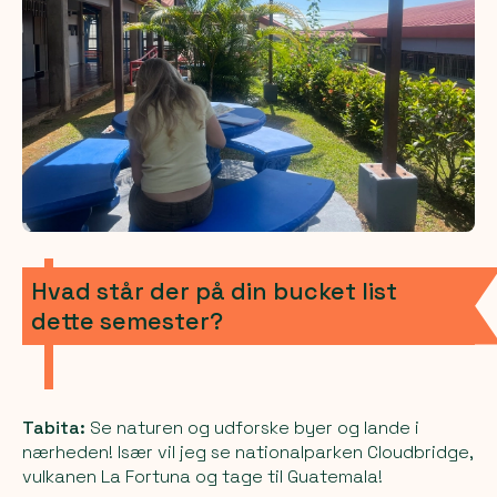
Hvad står der på din bucket list
dette semester?
Tabita:
Se naturen og udforske byer og lande i
nærheden! Især vil jeg se nationalparken Cloudbridge,
vulkanen La Fortuna og tage til Guatemala!