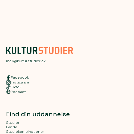
mail@kulturstudier.dk
Facebook
Instagram
Tiktok
Podcast
Find din uddannelse
Studier
Lande
Studiekombinationer