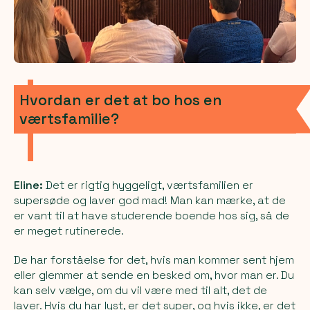
Hvordan er det at bo hos en
værtsfamilie?
Eline:
Det er rigtig hyggeligt, værtsfamilien er
supersøde og laver god mad! Man kan mærke, at de
er vant til at have studerende boende hos sig, så de
er meget rutinerede.
De har forståelse for det, hvis man kommer sent hjem
eller glemmer at sende en besked om, hvor man er. Du
kan selv vælge, om du vil være med til alt, det de
laver. Hvis du har lyst, er det super, og hvis ikke, er det