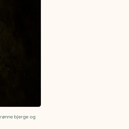
grønne bjerge og