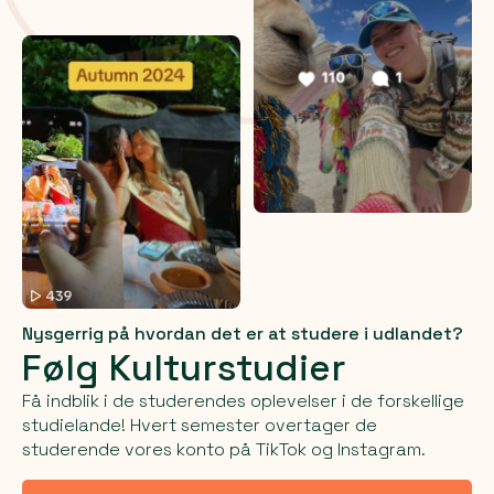
Nysgerrig på hvordan det er at studere i udlandet?
Følg Kulturstudier
Få indblik i de studerendes oplevelser i de forskellige
studielande! Hvert semester overtager de
studerende vores konto på TikTok og Instagram.