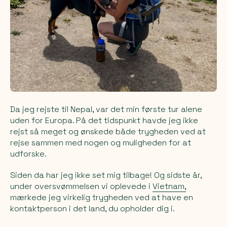
Da jeg rejste til Nepal, var det min første tur alene
uden for Europa. På det tidspunkt havde jeg ikke
rejst så meget og ønskede både trygheden ved at
rejse sammen med nogen og muligheden for at
udforske.
Siden da har jeg ikke set mig tilbage! Og sidste år,
under oversvømmelsen vi oplevede i
Vietnam,
mærkede jeg virkelig trygheden ved at have en
kontaktperson i det land, du opholder dig i.