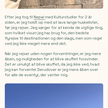
Efter jeg tog til
Nepal
med Kulturstudier for 2 år
siden, er jeg holdt op med at lave lange huskelister,
før jeg rejser. Jeg sørger for at kende de vigtige ting,
som hvilket visum jeg har brug for, den bedste
flyrejse til destinationen og den slags, men som regel
ved jeg ikke meget mere end det.
Når jeg rejser uden nogen forventninger, er jeg mere
åben, og muligheden for at blive skuffet forsvinder.
Det er umuligt at blive skuffet, da jeg ikke ved, hvad
jeg kan forvente! Derudover er jeg mere åben over
for alle de eventyr, der venter mig.