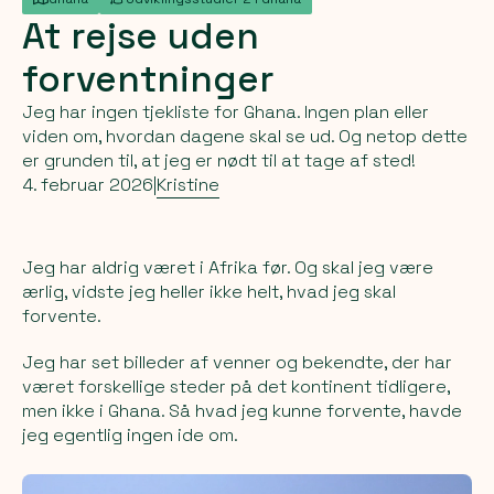
At
rejse
uden
forventninger
Jeg har ingen tjekliste for Ghana. Ingen plan eller
viden om, hvordan dagene skal se ud. Og netop dette
er grunden til, at jeg er nødt til at tage af sted!
4. februar 2026
|
Kristine
Jeg har aldrig været i Afrika før. Og skal jeg være
ærlig, vidste jeg heller ikke helt, hvad jeg skal
forvente.
Jeg har set billeder af venner og bekendte, der har
været forskellige steder på det kontinent tidligere,
men ikke i Ghana. Så hvad jeg kunne forvente, havde
jeg egentlig ingen ide om.