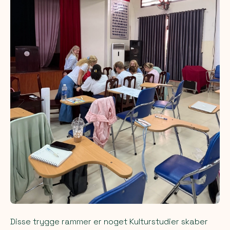
Disse trygge rammer er noget Kulturstudier skaber