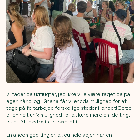
Vi tager på udflugter, jeg ikke ville være taget på på
egen hånd, og i Ghana får vi endda mulighed for at
tage på feltarbejde forskellige steder i landet! Dette
er en helt unik mulighed for at lære mere om de ting,
du er lidt ekstra interesseret i.
En anden god ting er, at du hele vejen har en