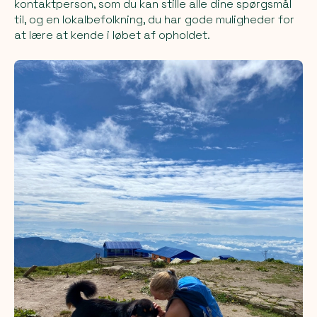
kontaktperson, som du kan stille alle dine spørgsmål
til, og en lokalbefolkning, du har gode muligheder for
at lære at kende i løbet af opholdet.