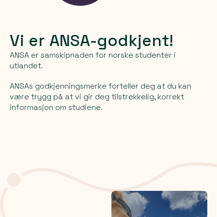
Vi er ANSA-godkjent!
ANSA er samskipnaden for norske studenter i
utlandet.
ANSAs godkjenningsmerke forteller deg at du kan
være trygg på at vi gir deg tilstrekkelig, korrekt
informasjon om studiene.