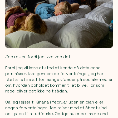
Jeg rejser, fordi jeg ikke ved det.
Fordi jeg vil lære et sted at kende på dets egne
præmisser. Ikke gennem de forventninger, jeg har
fået af at se alt for mange videoer på sociale medier
om, hvordan opholdet kommer til at blive. For som
regel bliver det ikke helt sådan.
Så jeg rejser til Ghana i februar uden en plan eller
nogen forventninger. Jeg rejser med et åbent sind
og lysten til at udforske. Og lige nu er det mere end