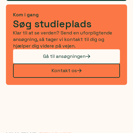
Kom i gang
Søg studieplads
Klar til at se verden? Send en uforpligtende
ansøgning, så tager vi kontakt til dig og
hjælper dig videre på vejen.
Gå til ansøgningen
Kontakt os